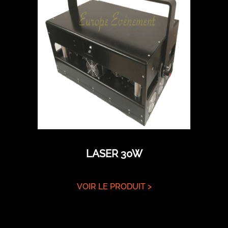
LASER 30W
VOIR LE PRODUIT >