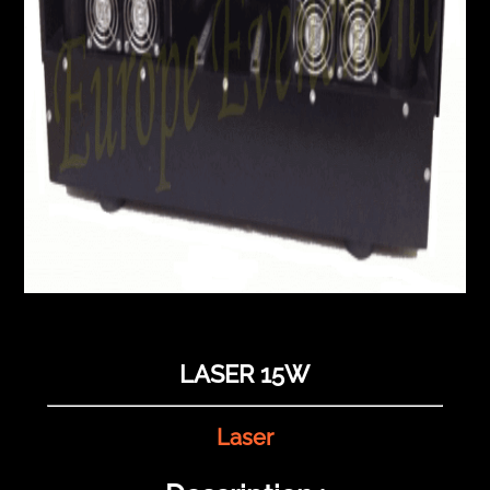
LASER 15W
Laser