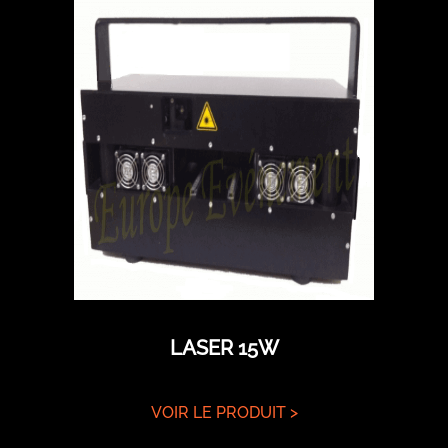
LASER 15W
VOIR LE PRODUIT >