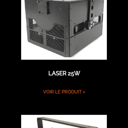
LASER 25W
VOIR LE PRODUIT >