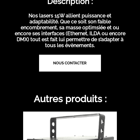
Description :
Nos lasers 15W allient puissance et
adaptabilité. Que ce soit son faible
encombrement, sa masse optimsiée et ou
encore ses interfaces (Ethernet, ILDA ou encore
DMX) tout est fait lui permettre de s’adapter à
tous les évènements.
NOUS CONTACTER
Autres produits :