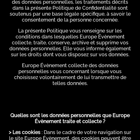
des données personnelles, les traitements décrits
dans la présente Politique de Confidentialité sont
soutenus par une base légale spécifique, à savoir le
consentement de la personne concernée.
La présente Politique vous renseigne sur les
conditions dans lesquelles Europe Évènement
collecte, traite, conserve, archive et supprime vos
données personnelles. Elle vous informe également
sur les droits dont vous disposez sur vos données.
Europe Évènement collecte des données
personnelles vous concernant lorsque vous
choisissez volontairement de lui transmettre de
telles données.
Quelles sont les données personnelles que
Europe
Évènement
traite et collecte ?
> Les cookies
: Dans le cadre de votre navigation sur
le site Europe Évènement, des cookies peuvent être