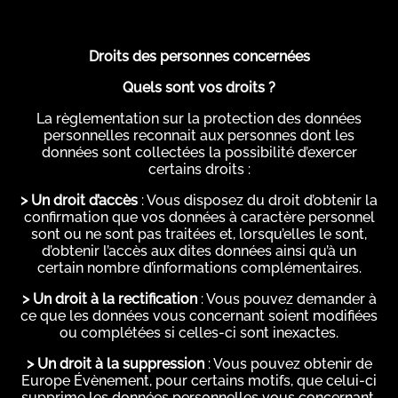
Droits des personnes concernées
Quels sont vos droits ?
La règlementation sur la protection des données
personnelles reconnait aux personnes dont les
données sont collectées la possibilité d’exercer
certains droits :
> Un droit d’accès
: Vous disposez du droit d’obtenir la
confirmation que vos données à caractère personnel
sont ou ne sont pas traitées et, lorsqu’elles le sont,
d’obtenir l’accès aux dites données ainsi qu’à un
certain nombre d’informations complémentaires.
> Un droit à la rectification
: Vous pouvez demander à
ce que les données vous concernant soient modifiées
ou complétées si celles-ci sont inexactes.
> Un droit à la suppression
: Vous pouvez obtenir de
Europe Évènement, pour certains motifs, que celui-ci
supprime les données personnelles vous concernant.