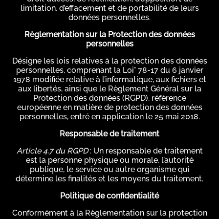
limitation, d’effacement et de portabilité de leurs
données personnelles.
Règlementation sur la Protection des données
personnelles
Désigne les lois relatives à la protection des données
personnelles, comprenant la Loi° 78-17 du 6 janvier
1978 modifiée relative à l’informatique, aux fichiers et
aux libertés, ainsi que le Règlement Général sur la
Protection des données (RGPD), référence
européenne en matière de protection des données
personnelles, entré en application le 25 mai 2018.
Responsable de traitement
Article 4.7 du RGPD
: Un responsable de traitement
est la personne physique ou morale, l’autorité
publique, le service ou autre organisme qui
détermine les finalités et les moyens du traitement.
Politique de confidentialité
Conformément à la Règlementation sur la protection