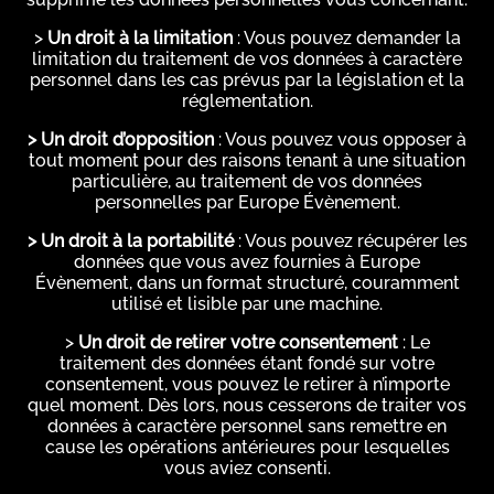
>
Un droit à la limitation
: Vous pouvez demander la
limitation du traitement de vos données à caractère
personnel dans les cas prévus par la législation et la
réglementation.
> Un droit d’opposition
: Vous pouvez vous opposer à
tout moment pour des raisons tenant à une situation
particulière, au traitement de vos données
personnelles par Europe Évènement.
> Un droit à la portabilité
: Vous pouvez récupérer les
données que vous avez fournies à Europe
Évènement, dans un format structuré, couramment
utilisé et lisible par une machine.
>
Un droit de retirer votre consentement
: Le
traitement des données étant fondé sur votre
consentement, vous pouvez le retirer à n’importe
quel moment. Dès lors, nous cesserons de traiter vos
données à caractère personnel sans remettre en
cause les opérations antérieures pour lesquelles
vous aviez consenti.