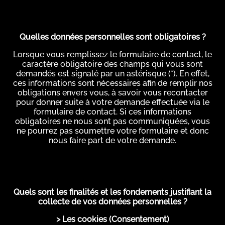
Quelles données personnelles sont obligatoires ?
Lorsque vous remplissez le formulaire de contact, le
caractère obligatoire des champs qui vous sont
demandés est signalé par un astérisque (*). En effet,
ces informations sont nécessaires afin de remplir nos
obligations envers vous, à savoir vous recontacter
pour donner suite à votre demande effectuée via le
formulaire de contact. Si ces informations
obligatoires ne nous sont pas communiquées, vous
ne pourrez pas soumettre votre formulaire et donc
nous faire part de votre demande.
Quels sont les finalités et les fondements justifiant la
collecte de vos données personnelles ?
> Les cookies (Consentement)