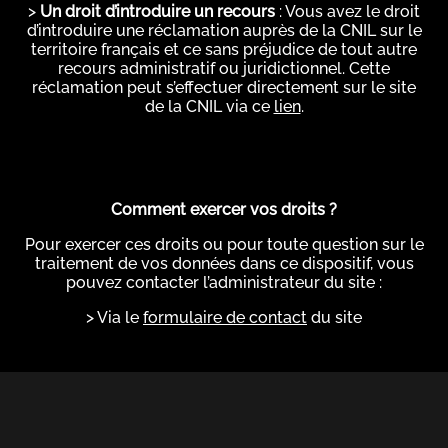
>
Un droit d’introduire un recours
: Vous avez le droit
d’introduire une réclamation auprès de la CNIL sur le
territoire français et ce sans préjudice de tout autre
recours administratif ou juridictionnel. Cette
réclamation peut s’effectuer directement sur le site
de la CNIL via ce
lien
.
Comment exercer vos droits ?
Pour exercer ces droits ou pour toute question sur le
traitement de vos données dans ce dispositif, vous
pouvez contacter l’administrateur du site :
> Via le
formulaire de contact
du site