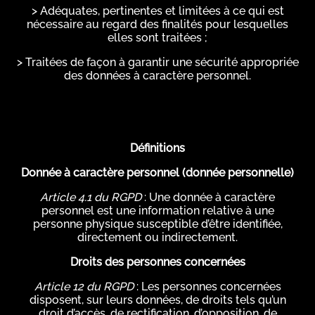
> Adéquates, pertinentes et limitées à ce qui est
nécessaire au regard des finalités pour lesquelles
elles sont traitées ;
> Traitées de façon à garantir une sécurité appropriée
des données à caractère personnel.
Définitions
Donnée à caractère personnel (donnée personnelle)
Article 4.1 du RGPD
: Une donnée à caractère
personnel est une information relative à une
personne physique susceptible d’être identifiée,
directement ou indirectement.
Droits des personnes concernées
Article 12 du RGPD
: Les personnes concernées
disposent, sur leurs données, de droits tels qu’un
droit d’accès, de rectification, d’opposition, de