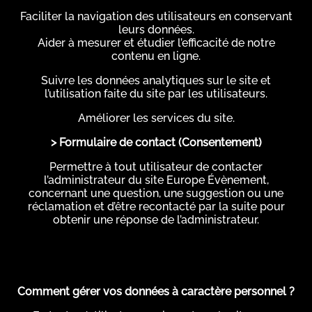
Faciliter la navigation des utilisateurs en conservant
leurs données.
Aider à mesurer et étudier l’efficacité de notre
contenu en ligne.
Suivre les données analytiques sur le site et
l’utilisation faite du site par les utilisateurs.
Améliorer les services du site.
> Formulaire de contact (Consentement)
Permettre à tout utilisateur de contacter
l’administrateur du site Europe Évènement,
concernant une question, une suggestion ou une
réclamation et d’être recontacté par la suite pour
obtenir une réponse de l’administrateur.
Comment gérer vos données à caractère personnel ?