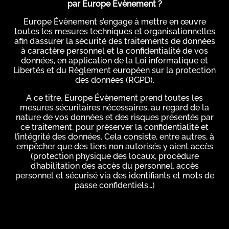
par Europe Évènement ?
Europe Évènement s’engage à mettre en œuvre
toutes les mesures techniques et organisationnelles
afin d’assurer la sécurité des traitements de données
à caractère personnel et la confidentialité de vos
données, en application de la Loi informatique et
Libertés et du Règlement européen sur la protection
des données (RGPD).
A ce titre, Europe Évènement prend toutes les
mesures sécuritaires nécessaires, au regard de la
nature de vos données et des risques présentés par
ce traitement, pour préserver la confidentialité et
l’intégrité des données. Cela consiste, entre autres, à
empêcher que des tiers non autorisés y aient accès
(protection physique des locaux, procédure
d’habilitation des accès du personnel, accès
personnel et sécurisé via des identifiants et mots de
passe confidentiels…)