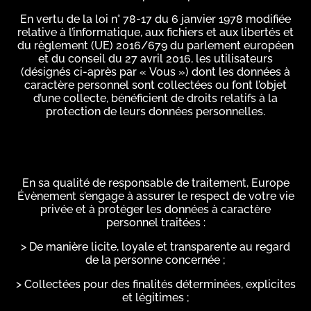
En vertu de la loi n° 78-17 du 6 janvier 1978 modifiée
relative à l’informatique, aux fichiers et aux libertés et
du règlement (UE) 2016/679 du parlement européen
et du conseil du 27 avril 2016, les utilisateurs
(désignés ci-après par « Vous ») dont les données à
caractère personnel sont collectées ou font l’objet
d’une collecte, bénéficient de droits relatifs à la
protection de leurs données personnelles.
En sa qualité de responsable de traitement, Europe
Évènement s’engage à assurer le respect de votre vie
privée et à protéger les données à caractère
personnel traitées :
> De manière licite, loyale et transparente au regard
de la personne concernée ;
> Collectées pour des finalités déterminées, explicites
et légitimes ;