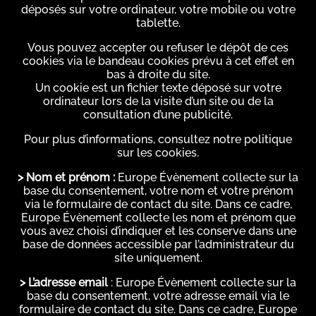
déposés sur votre ordinateur, votre mobile ou votre
tablette.
Vous pouvez accepter ou refuser le dépôt de ces
cookies via le bandeau cookies prévu à cet effet en
bas à droite du site.
Un cookie est un fichier texte déposé sur votre
ordinateur lors de la visite d’un site ou de la
consultation d’une publicité.
Pour plus d’informations, consultez notre politique
sur les cookies.
> Nom et prénom :
Europe Évènement collecte sur la
base du consentement, votre nom et votre prénom
via le formulaire de contact du site. Dans ce cadre,
Europe Évènement collecte les nom et prénom que
vous avez choisi d’indiquer et les conserve dans une
base de données accessible par l’administrateur du
site uniquement.
> L’adresse email
: Europe Évènement collecte sur la
base du consentement, votre adresse email via le
formulaire de contact du site. Dans ce cadre, Europe