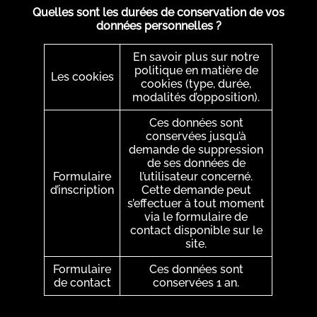
Quelles sont les durées de conservation de vos
données personnelles ?
En savoir plus sur notre
politique en matière de
Les cookies
cookies (type, durée,
modalités d’opposition).
Ces données sont
conservées jusqu’à
demande de suppression
de ses données de
Formulaire
l’utilisateur concerné.
d’inscription
Cette demande peut
s’effectuer à tout moment
via le formulaire de
contact disponible sur le
site.
Formulaire
Ces données sont
de contact
conservées 1 an.