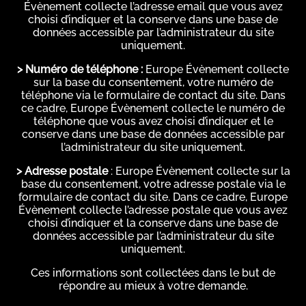
Évènement collecte l’adresse email que vous avez
choisi d’indiquer et la conserve dans une base de
données accessible par l’administrateur du site
uniquement.
> Numéro de téléphone :
Europe Évènement collecte
sur la base du consentement, votre numéro de
téléphone via le formulaire de contact du site. Dans
ce cadre, Europe Évènement collecte le numéro de
téléphone que vous avez choisi d’indiquer et le
conserve dans une base de données accessible par
l’administrateur du site uniquement.
> Adresse postale
: Europe Évènement collecte sur la
base du consentement, votre adresse postale via le
formulaire de contact du site. Dans ce cadre, Europe
Évènement collecte l’adresse postale que vous avez
choisi d’indiquer et la conserve dans une base de
données accessible par l’administrateur du site
uniquement.
Ces informations sont collectées dans le but de
répondre au mieux à votre demande.