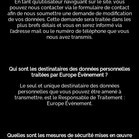
En tant qu’utilisateur naviguant sur le site, vous
pouvez nous contacter via le formulaire de contact
afin de nous soumettre une demande de modification
de vos données. Cette demande sera traitée dans les
plus brefs délais et vous en serez informé via
l’adresse mail ou le numéro de téléphone que vous
nous avez transmis.
Qui sont les destinataires des données personnelles
traitées par Europe Évènement ?
Le seul et unique destinataire des données
personnelles que vous pouvez être amené à
transmettre, est le Responsable de Traitement :
Europe Évènement.
Quelles sont les mesures de sécurité mises en œuvre