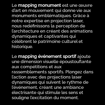
Le
mapping monument
est une œuvre
d’art en mouvement qui donne vie aux
monuments emblématiques. Grâce à
notre expertise en projection laser,
nous redéfinissons la perception de
l’architecture en créant des animations
dynamiques et captivantes qui
célèbrent le patrimoine culturel et
historique.
Le
mapping événement sportif
ajoute
une dimension visuelle époustouflante
aux compétitions et aux
rassemblements sportifs. Plongez dans
l’action avec des projections laser
dynamiques qui suivent le rythme de
l’événement, créant une ambiance
électrisante qui stimule les sens et
souligne l’excitation du moment.