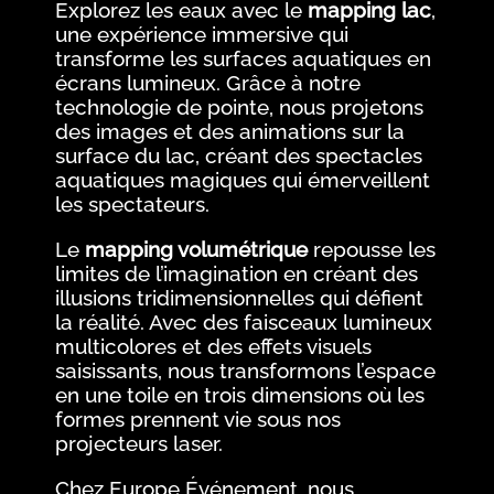
Explorez les eaux avec le
mapping lac
,
une expérience immersive qui
transforme les surfaces aquatiques en
écrans lumineux. Grâce à notre
technologie de pointe, nous projetons
des images et des animations sur la
surface du lac, créant des spectacles
aquatiques magiques qui émerveillent
les spectateurs.
Le
mapping volumétrique
repousse les
limites de l’imagination en créant des
illusions tridimensionnelles qui défient
la réalité. Avec des faisceaux lumineux
multicolores et des effets visuels
saisissants, nous transformons l’espace
en une toile en trois dimensions où les
formes prennent vie sous nos
projecteurs laser.
Chez Europe Événement, nous