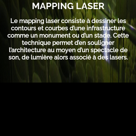
MAPPING LASER
Le mapping laser consiste à dessiner les
contours et courbes d’une infrastructure
comme un monument ou d’un stade. Cette
technique permet d’en souligner
l’architecture au moyen d’un spectacle de
son, de lumière alors associé à des lasers.