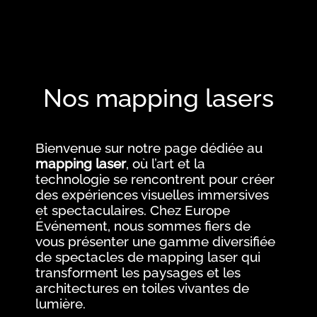
Nos mapping lasers
Bienvenue sur notre page dédiée au
mapping laser
, où l’art et la
technologie se rencontrent pour créer
des expériences visuelles immersives
et spectaculaires. Chez Europe
Événement, nous sommes fiers de
vous présenter une gamme diversifiée
de spectacles de mapping laser qui
transforment les paysages et les
architectures en toiles vivantes de
lumière.