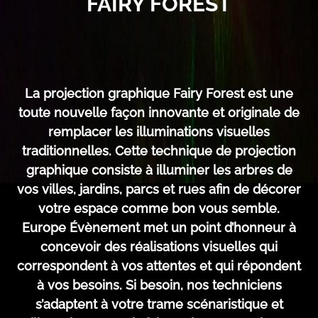
FAIRY FOREST
La projection graphique Fairy Forest est une
toute nouvelle façon innovante et originale de
remplacer les illuminations visuelles
traditionnelles. Cette technique de projection
graphique consiste à illuminer les arbres de
vos villes, jardins, parcs et rues afin de décorer
votre espace comme bon vous semble.
Europe Évènement met un point d’honneur à
concevoir des réalisations visuelles qui
correspondent à vos attentes et qui répondent
à vos besoins. Si besoin, nos techniciens
s’adaptent à votre trame scénaristique et