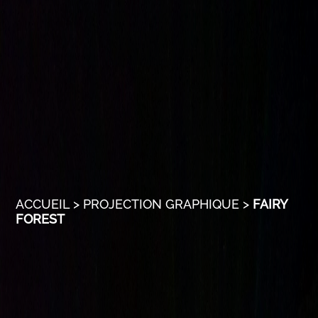
ACCUEIL
>
PROJECTION GRAPHIQUE
>
FAIRY
FOREST