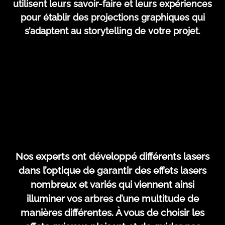
utilisent leurs savoir-faire et leurs expériences
pour établir des projections graphiques qui
s’adaptent au storytelling de votre projet.
Nos experts ont développé différents lasers
dans l’optique de garantir des effets lasers
nombreux et variés qui viennent ainsi
illuminer vos arbres d’une multitude de
manières différentes. À vous de choisir les