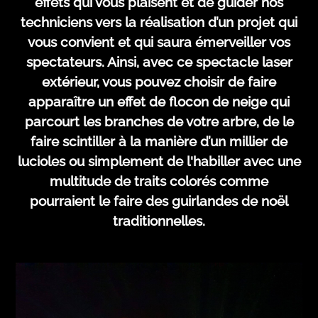
effets qui vous plaisent et de guider nos
techniciens vers la réalisation d’un projet qui
vous convient et qui saura émerveiller vos
spectateurs. Ainsi, avec ce spectacle laser
extérieur, vous pouvez choisir de faire
apparaître un effet de flocon de neige qui
parcourt les branches de votre arbre, de le
faire scintiller à la manière d’un millier de
lucioles ou simplement de l'habiller avec une
multitude de traits colorés comme
pourraient le faire des guirlandes de noël
traditionnelles.