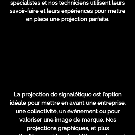
spécialistes et nos techniciens utilisent leurs
savoir-faire et leurs expériences pour mettre
en place une projection parfaite.
La projection de signalétique est l’option
idéale pour mettre en avant une entreprise,
une collectivité, un évènement ou pour
valoriser une image de marque. Nos
projections graphiques, et plus