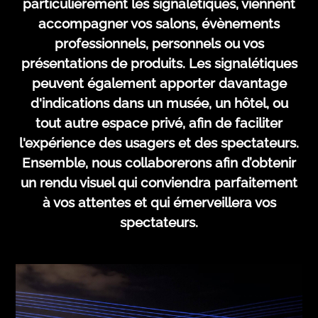
particulièrement les signalétiques, viennent
accompagner vos salons, évènements
professionnels, personnels ou vos
présentations de produits. Les signalétiques
peuvent également apporter davantage
d'indications dans un musée, un hôtel, ou
tout autre espace privé, afin de faciliter
l'expérience des usagers et des spectateurs.
Ensemble, nous collaborerons afin d’obtenir
un rendu visuel qui conviendra parfaitement
à vos attentes et qui émerveillera vos
spectateurs.