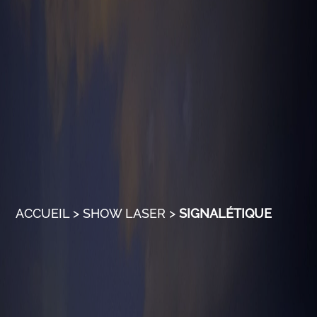
ACCUEIL
>
SHOW LASER
>
SIGNALÉTIQUE