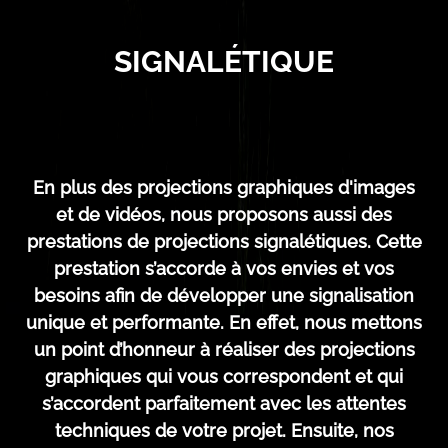
SIGNALÉTIQUE
En plus des projections graphiques d'images
et de vidéos, nous proposons aussi des
prestations de projections signalétiques. Cette
prestation s’accorde à vos envies et vos
besoins afin de développer une signalisation
unique et performante. En effet, nous mettons
un point d’honneur à réaliser des projections
graphiques qui vous correspondent et qui
s’accordent parfaitement avec les attentes
techniques de votre projet. Ensuite, nos