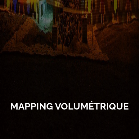
MAPPING VOLUMÉTRIQUE