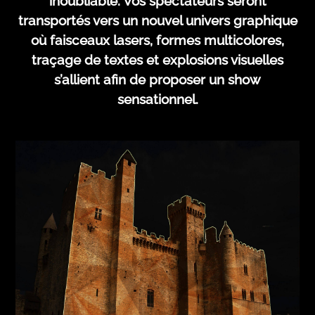
inoubliable. Vos spectateurs seront
transportés vers un nouvel univers graphique
où faisceaux lasers, formes multicolores,
traçage de textes et explosions visuelles
s’allient afin de proposer un show
sensationnel.