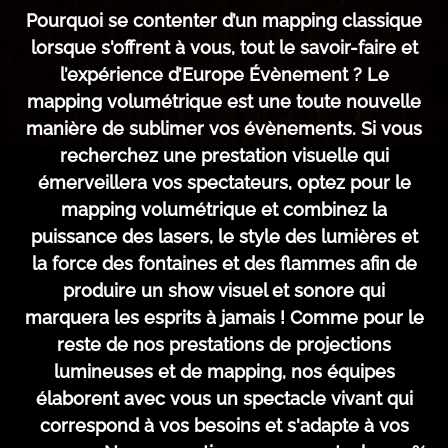
Pourquoi se contenter d’un mapping classique
lorsque s'offrent à vous, tout le savoir-faire et
l’expérience d’Europe Évènement ? Le
mapping volumétrique est une toute nouvelle
manière de sublimer vos évènements. Si vous
recherchez une prestation visuelle qui
émerveillera vos spectateurs, optez pour le
mapping volumétrique et combinez la
puissance des lasers, le style des lumières et
la force des fontaines et des flammes afin de
produire un show visuel et sonore qui
marquera les esprits à jamais ! Comme pour le
reste de nos prestations de projections
lumineuses et de mapping, nos équipes
élaborent avec vous un spectacle vivant qui
correspond à vos besoins et s'adapte à vos