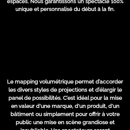
espaces. Nous garantissons un spectacle 100%
unique et personnalisé du début à la fin.
Le mapping volumétrique permet d’accorder
les divers styles de projections et d’élargir le
panel de possibilités. C’est idéal pour la mise
en valeur d'une marque, d'un produit, d'un
bâtiment ou simplement pour offrir à votre
public une mise en scène grandiose et