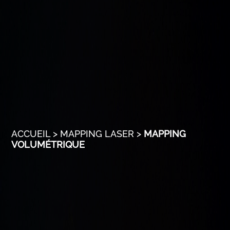
ACCUEIL
>
MAPPING LASER
>
MAPPING
VOLUMÉTRIQUE