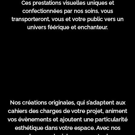
Ces prestations visuelles uniques et
confectionnées par nos soins, vous
transporteront, vous et votre public vers un
univers féérique et enchanteur.
Nos créations originales, qui s’adaptent aux
cahiers des charges de votre projet, animent
vos évènements et ajoutent une particularité
esthétique dans votre espace. Avec nos