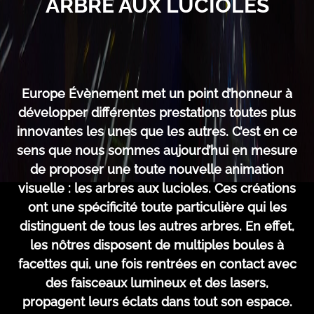
ARBRE AUX LUCIOLES
Europe Évènement met un point d’honneur à
développer différentes prestations toutes plus
innovantes les unes que les autres. C’est en ce
sens que nous sommes aujourd’hui en mesure
de proposer une toute nouvelle animation
visuelle : les arbres aux lucioles. Ces créations
ont une spécificité toute particulière qui les
distinguent de tous les autres arbres. En effet,
les nôtres disposent de multiples boules à
facettes qui, une fois rentrées en contact avec
des faisceaux lumineux et des lasers,
propagent leurs éclats dans tout son espace.