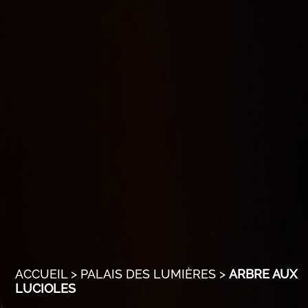
ACCUEIL
>
PALAIS DES LUMIÈRES
>
ARBRE AUX
LUCIOLES