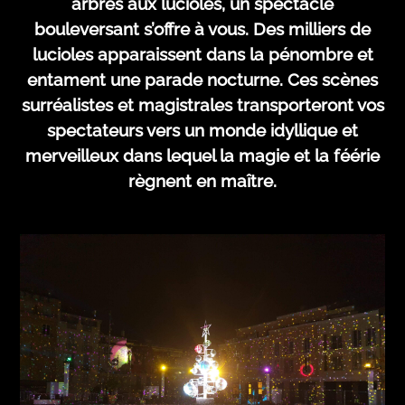
arbres aux lucioles, un spectacle
bouleversant s’offre à vous. Des milliers de
lucioles apparaissent dans la pénombre et
entament une parade nocturne. Ces scènes
surréalistes et magistrales transporteront vos
spectateurs vers un monde idyllique et
merveilleux dans lequel la magie et la féérie
règnent en maître.