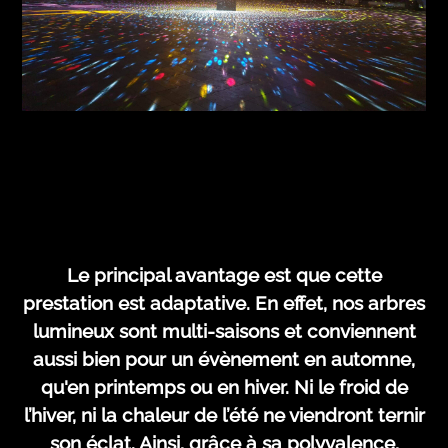
Le principal avantage est que cette
prestation est adaptative. En effet, nos arbres
lumineux sont multi-saisons et conviennent
aussi bien pour un évènement en automne,
qu'en printemps ou en hiver. Ni le froid de
l’hiver, ni la chaleur de l’été ne viendront ternir
son éclat. Ainsi, grâce à sa polyvalence,