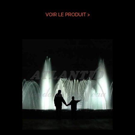
VOIR LE PRODUIT >