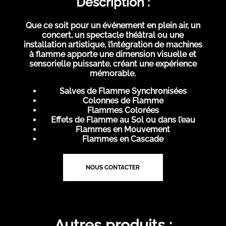
Description :
Que ce soit pour un événement en plein air, un
concert, un spectacle théâtral ou une
installation artistique, l’intégration de machines
à flamme apporte une dimension visuelle et
sensorielle puissante, créant une expérience
mémorable.
Salves de Flamme Synchronisées
Colonnes de Flamme
Flammes Colorées
Effets de Flamme au Sol ou dans l’eau
Flammes en Mouvement
Flammes en Cascade
NOUS CONTACTER
Autres produits :