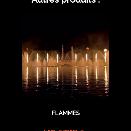
FLAMMES