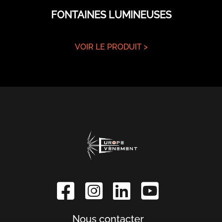
FONTAINES LUMINEUSES
VOIR LE PRODUIT >
Nous contacter