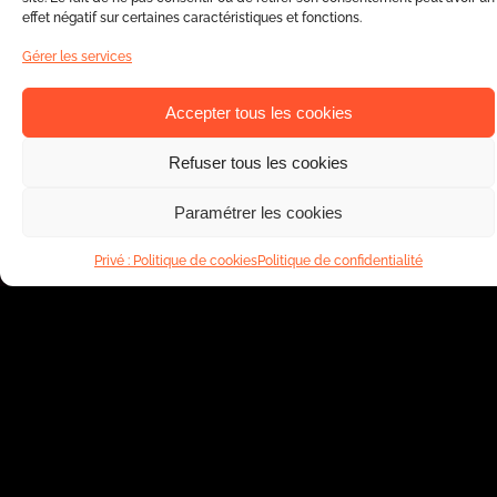
effet négatif sur certaines caractéristiques et fonctions.
Gérer les services
Accepter tous les cookies
Refuser tous les cookies
Paramétrer les cookies
Privé : Politique de cookies
Politique de confidentialité